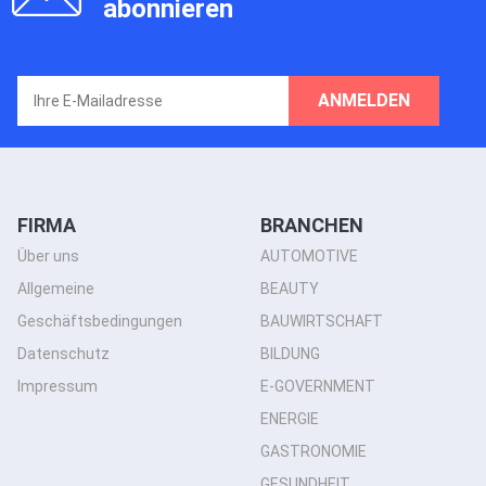
abonnieren
ANMELDEN
FIRMA
BRANCHEN
Über uns
AUTOMOTIVE
Allgemeine
BEAUTY
Geschäftsbedingungen
BAUWIRTSCHAFT
Datenschutz
BILDUNG
Impressum
E-GOVERNMENT
ENERGIE
GASTRONOMIE
GESUNDHEIT