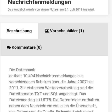
Nachrichtenmeldungen
Das Angebot wurde von einem Nutzer am 24. Juli 2019 inseriert.
Beschreibung
Vorschaubilder (1)
Kommentare (0)
Die Datenbank
enthält 10.494 Nachrichtenmeldungen aus
verschiedenen Rubriken über die Jahre 2007 bis
2011. Zur einfachen Weiterverarbeitung sind die
Dateiformate TXT und SQL angehängt. Das
Dateiencoding ist UFT8. Die Datenfelder enthalten
neben dem Nachrichtentext, auch die Überschrift,
das Datum und die Quelle. Es handelt sich damit