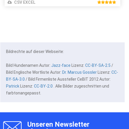
CSV EXCEL
Bildrechte auf dieser Webseite:
Bild Hundenamen Autor:
Jazz-face
Lizenz:
CC-BY-SA-2.5
/
Bild Englische Wortliste Autor:
Dr. Marcus Gossler
Lizenz:
CC-
BY-SA-3.0
/ Bild Firmenliste Aussteller CeBIT 2012 Autor:
Patrick
Lizenz:
CC-BY-2.0
. Alle Bilder zugeschnitten und
farbtonangepasst.
Unseren Newsletter