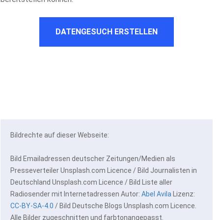
DATENGESUCH ERSTELLEN
Bildrechte auf dieser Webseite:
Bild Emailadressen deutscher Zeitungen/Medien als
Presseverteiler Unsplash.com Licence / Bild Journalisten in
Deutschland Unsplash.com Licence / Bild Liste aller
Radiosender mit Internetadressen Autor:
Abel Avila
Lizenz:
CC-BY-SA-4.0
/ Bild Deutsche Blogs Unsplash.com Licence.
Alle Bilder zugeschnitten und farbtonangepasst.