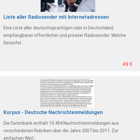
Liste aller Radiosender mit Internetadressen
Eine Liste aller deutschsprachigen oder in Deutschland
empfangbaren öffentlicher und privater Radiosender. Welche
Datenfel..
49 €
Korpus - Deutsche Nachrichtenmeldungen
Die Datenbank enthält 10.494 Nachrichtenmeldungen aus
verschiedenen Rubriken über die Jahre 2007 bis 2011. Zur
einfachen Weit..