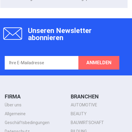
Unseren Newsletter
abonnieren
ANMELDEN
FIRMA
BRANCHEN
Über uns
AUTOMOTIVE
Allgemeine
BEAUTY
Geschäftsbedingungen
BAUWIRTSCHAFT
Datenschutz
BILDUNG