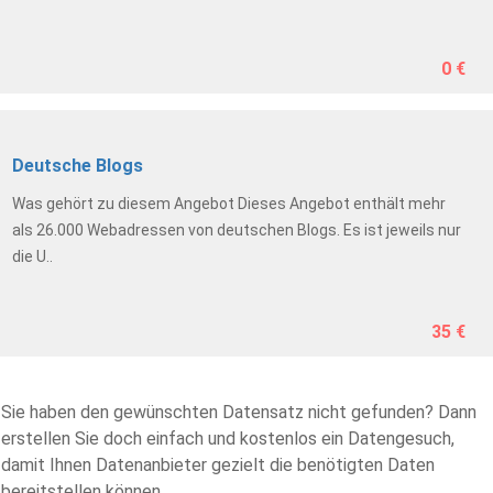
0 €
Deutsche Blogs
Was gehört zu diesem Angebot Dieses Angebot enthält mehr
als 26.000 Webadressen von deutschen Blogs. Es ist jeweils nur
die U..
35 €
Sie haben den gewünschten Datensatz nicht gefunden? Dann
erstellen Sie doch einfach und kostenlos ein Datengesuch,
damit Ihnen Datenanbieter gezielt die benötigten Daten
bereitstellen können.