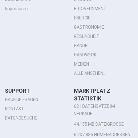
Impressum
E-GOVERNMENT
ENERGIE
GASTRONOMIE
GESUNDHEIT
HANDEL
HANDWERK
MEDIEN
ALLE ANSEHEN..
SUPPORT
MARKTPLATZ
STATISTIK
HÄUFIGE FRAGEN
621 DATENSÄTZE IM
KONTAKT
VERKAUF
DATENGESUCHE
44.155 MB DATEIGRÖSSE
6.207.886 FIRMENADRESSEN