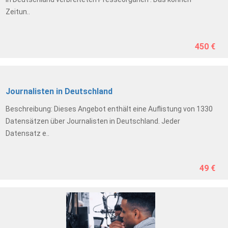
Zeitun..
450 €
Journalisten in Deutschland
Beschreibung: Dieses Angebot enthält eine Auflistung von 1330
Datensätzen über Journalisten in Deutschland. Jeder
Datensatz e..
49 €