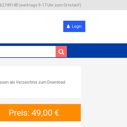
 62749148 (werktags 9-17 Uhr zum Ortstarif)
Login
ressen als Verzeichnis zum Download.
Preis: 49,00 €