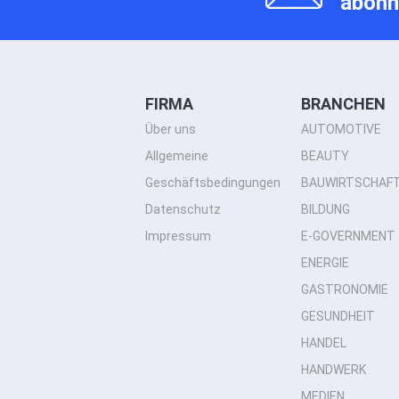
abonn
FIRMA
BRANCHEN
Über uns
AUTOMOTIVE
Allgemeine
BEAUTY
Geschäftsbedingungen
BAUWIRTSCHAF
Datenschutz
BILDUNG
Impressum
E-GOVERNMENT
ENERGIE
GASTRONOMIE
GESUNDHEIT
HANDEL
HANDWERK
MEDIEN