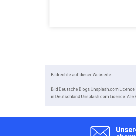
Bildrechte auf dieser Webseite:
Bild Deutsche Blogs Unsplash.com Licence 
in Deutschland Unsplash.com Licence. Alle
Unser