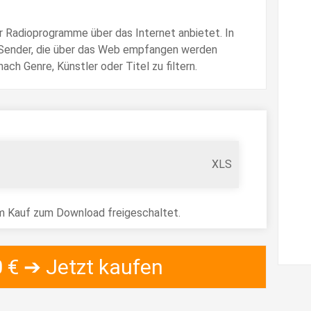
er Radioprogramme über das Internet anbietet. In
e Sender, die über das Web empfangen werden
ach Genre, Künstler oder Titel zu filtern.
XLS
 Kauf zum Download freigeschaltet.
0 € ➔ Jetzt kaufen