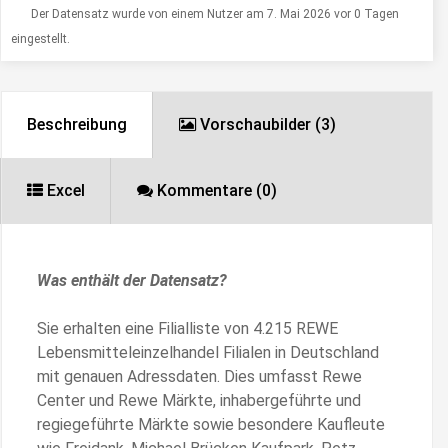
Der Datensatz wurde von einem Nutzer am 7. Mai 2026 vor 0 Tagen
eingestellt.
Beschreibung
Vorschaubilder (3)
Excel
Kommentare (0)
Was enthält der Datensatz?
Sie erhalten eine Filialliste von 4.215 REWE
Lebensmitteleinzelhandel Filialen in Deutschland
mit genauen Adressdaten. Dies umfasst Rewe
Center und Rewe Märkte, inhabergeführte und
regiegeführte Märkte sowie besondere Kaufleute