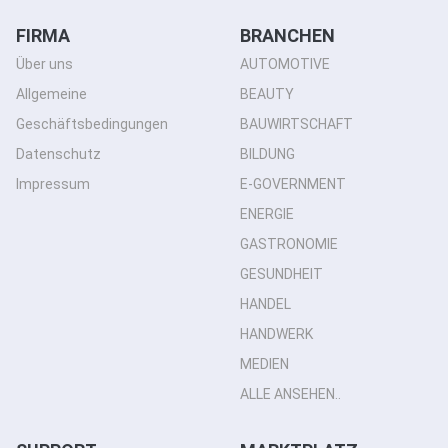
FIRMA
BRANCHEN
Über uns
AUTOMOTIVE
Allgemeine
BEAUTY
Geschäftsbedingungen
BAUWIRTSCHAFT
Datenschutz
BILDUNG
Impressum
E-GOVERNMENT
ENERGIE
GASTRONOMIE
GESUNDHEIT
HANDEL
HANDWERK
MEDIEN
ALLE ANSEHEN..