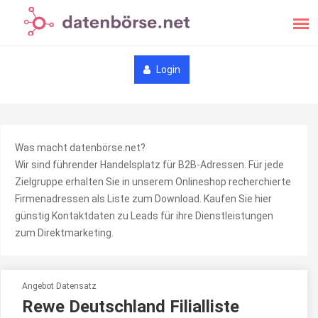
Login
Was macht datenbörse.net?
Wir sind führender Handelsplatz für B2B-Adressen. Für jede
Zielgruppe erhalten Sie in unserem Onlineshop recherchierte
Firmenadressen als Liste zum Download. Kaufen Sie hier
günstig Kontaktdaten zu Leads für ihre Dienstleistungen
zum Direktmarketing.
Angebot Datensatz
Rewe Deutschland Filialliste