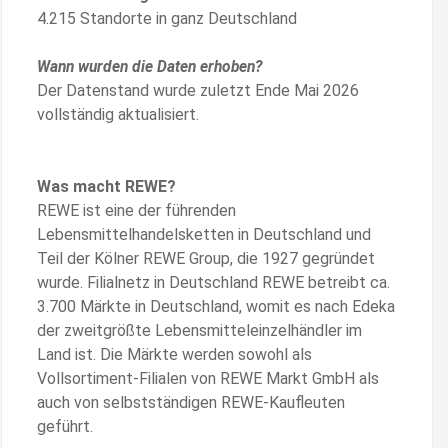
4.215 Standorte in ganz Deutschland
Wann wurden die Daten erhoben?
Der Datenstand wurde zuletzt Ende Mai 2026
vollständig aktualisiert.
Was macht REWE?
REWE ist eine der führenden
Lebensmittelhandelsketten in Deutschland und
Teil der Kölner REWE Group, die 1927 gegründet
wurde. Filialnetz in Deutschland REWE betreibt ca.
3.700 Märkte in Deutschland, womit es nach Edeka
der zweitgrößte Lebensmitteleinzelhändler im
Land ist. Die Märkte werden sowohl als
Vollsortiment-Filialen von REWE Markt GmbH als
auch von selbstständigen REWE-Kaufleuten
geführt.