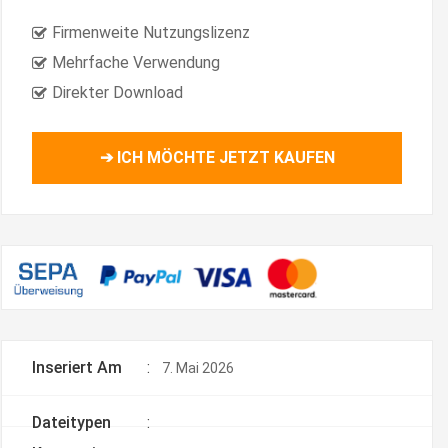
Firmenweite Nutzungslizenz
Mehrfache Verwendung
Direkter Download
➔ ICH MÖCHTE JETZT KAUFEN
Inseriert Am
:
7. Mai 2026
Dateitypen
: