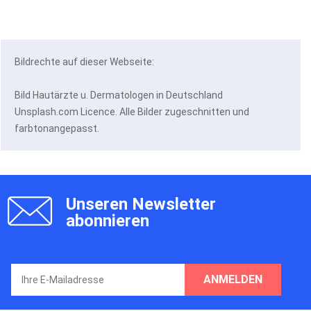
Bildrechte auf dieser Webseite:
Bild Hautärzte u. Dermatologen in Deutschland
Unsplash.com Licence. Alle Bilder zugeschnitten und
farbtonangepasst.
Unseren Newsletter
abonnieren
ANMELDEN