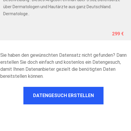
über Dermatologen und Hautärzte aus ganz Deutschland.
Dermatologe..
299 €
Sie haben den gewünschten Datensatz nicht gefunden? Dann
erstellen Sie doch einfach und kostenlos ein Datengesuch,
damit Ihnen Datenanbieter gezielt die benötigten Daten
bereitstellen können.
DATENGESUCH ERSTELLEN