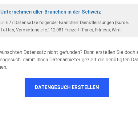
Unternehmen aller Branchen in der Schweiz
51.677 Datensätze folgender Branchen: Dienstleistungen (Kurse,
Tattoo, Vermietung etc.) 12.081 Freizeit (Parks, Fitness, Wint..
wünschten Datensatz nicht gefunden? Dann erstellen Sie doch 
engesuch, damit Ihnen Datenanbieter gezielt die benötigten Da
nen.
DATENGESUCH ERSTELLEN