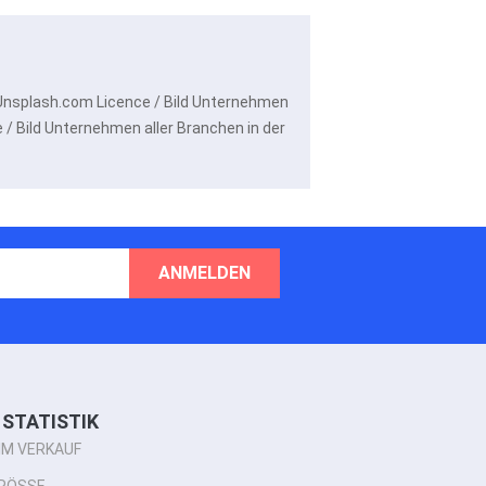
 Unsplash.com Licence / Bild Unternehmen
/ Bild Unternehmen aller Branchen in der
ANMELDEN
STATISTIK
IM VERKAUF