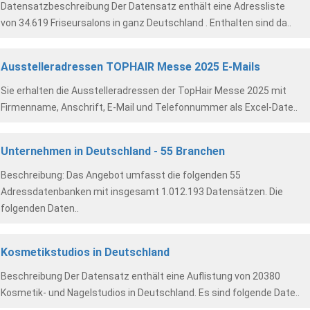
Datensatzbeschreibung Der Datensatz enthält eine Adressliste
von 34.619 Friseursalons in ganz Deutschland . Enthalten sind da..
Ausstelleradressen TOPHAIR Messe 2025 E-Mails
Sie erhalten die Ausstelleradressen der TopHair Messe 2025 mit
Firmenname, Anschrift, E-Mail und Telefonnummer als Excel-Date..
Unternehmen in Deutschland - 55 Branchen
Beschreibung: Das Angebot umfasst die folgenden 55
Adressdatenbanken mit insgesamt 1.012.193 Datensätzen. Die
folgenden Daten..
Kosmetikstudios in Deutschland
Beschreibung Der Datensatz enthält eine Auflistung von 20380
Kosmetik- und Nagelstudios in Deutschland. Es sind folgende Date..