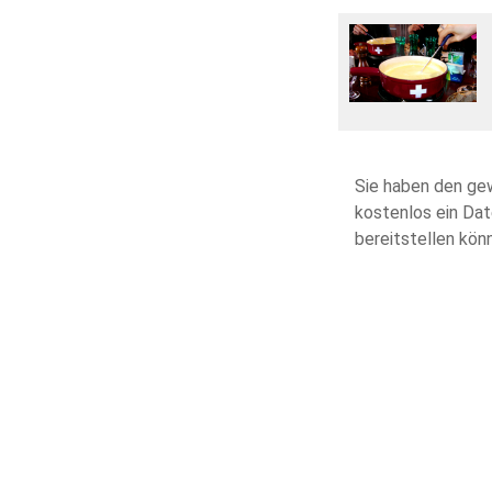
Sie haben den ge
kostenlos ein Dat
bereitstellen kön