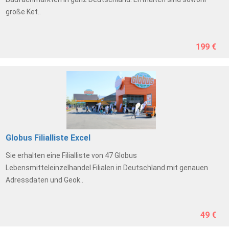
große Ket..
199 €
Globus Filialliste Excel
Sie erhalten eine Filialliste von 47 Globus
Lebensmitteleinzelhandel Filialen in Deutschland mit genauen
Adressdaten und Geok..
49 €