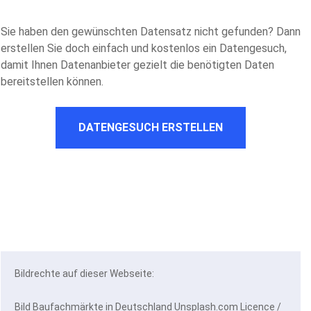
Sie haben den gewünschten Datensatz nicht gefunden? Dann
erstellen Sie doch einfach und kostenlos ein Datengesuch,
damit Ihnen Datenanbieter gezielt die benötigten Daten
bereitstellen können.
DATENGESUCH ERSTELLEN
Bildrechte auf dieser Webseite:
Bild Baufachmärkte in Deutschland Unsplash.com Licence /