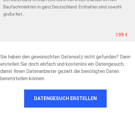
Baufachmärkten in ganz Deutschland. Enthalten sind sowohl
große Ket..
199 €
Sie haben den gewünschten Datensatz nicht gefunden? Dann
erstellen Sie doch einfach und kostenlos ein Datengesuch,
damit Ihnen Datenanbieter gezielt die benötigten Daten
bereitstellen können.
DATENGESUCH ERSTELLEN