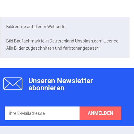
Bildrechte auf dieser Webseite:
Bild Baufachmärkte in Deutschland Unsplash.com Licence.
Alle Bilder zugeschnitten und farbtonangepasst.
Unseren Newsletter
abonnieren
ANMELDEN