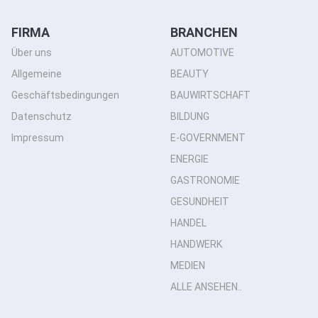
FIRMA
BRANCHEN
Über uns
AUTOMOTIVE
Allgemeine
BEAUTY
Geschäftsbedingungen
BAUWIRTSCHAFT
Datenschutz
BILDUNG
Impressum
E-GOVERNMENT
ENERGIE
GASTRONOMIE
GESUNDHEIT
HANDEL
HANDWERK
MEDIEN
ALLE ANSEHEN..