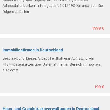
Adressdatenbanken mit insgesamt 1.012.193 Datensätzen. Die
folgenden Daten..
1999 €
Immobilienfirmen in Deutschland
Beschreibung: Dieses Angebot enthält eine Auflistung von
41344 Datensätzen über Unternehmen im Bereich Immobilien,
also der V..
199 €
Haus- und Grundstücksverwaltungen in Deutschland