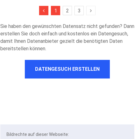
1
2
3
Sie haben den gewünschten Datensatz nicht gefunden? Dann
erstellen Sie doch einfach und kostenlos ein Datengesuch,
damit Ihnen Datenanbieter gezielt die benötigten Daten
bereitstellen können.
DATENGESUCH ERSTELLEN
Bildrechte auf dieser Webseite: