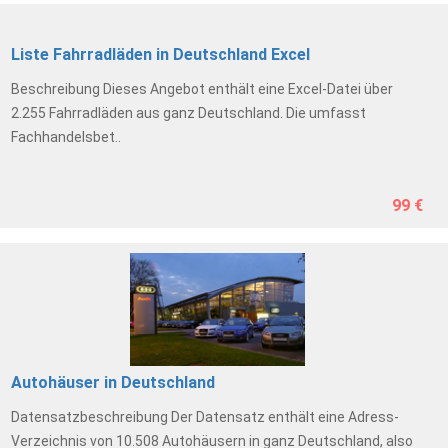
Liste Fahrradläden in Deutschland Excel
Beschreibung Dieses Angebot enthält eine Excel-Datei über
2.255 Fahrradläden aus ganz Deutschland. Die umfasst
Fachhandelsbet..
99 €
Autohäuser in Deutschland
Datensatzbeschreibung Der Datensatz enthält eine Adress-
Verzeichnis von 10.508 Autohäusern in ganz Deutschland, also