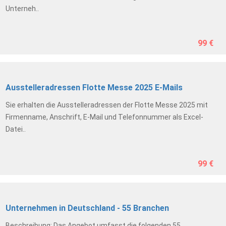
Unterneh..
99 €
Ausstelleradressen Flotte Messe 2025 E-Mails
Sie erhalten die Ausstelleradressen der Flotte Messe 2025 mit
Firmenname, Anschrift, E-Mail und Telefonnummer als Excel-
Datei..
99 €
Unternehmen in Deutschland - 55 Branchen
Beschreibung: Das Angebot umfasst die folgenden 55