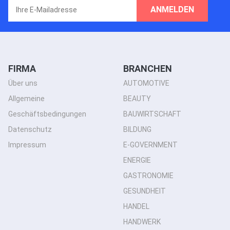
ANMELDEN
FIRMA
BRANCHEN
Über uns
AUTOMOTIVE
Allgemeine
BEAUTY
Geschäftsbedingungen
BAUWIRTSCHAFT
Datenschutz
BILDUNG
Impressum
E-GOVERNMENT
ENERGIE
GASTRONOMIE
GESUNDHEIT
HANDEL
HANDWERK