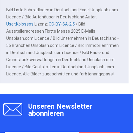
Bild Liste Fahrradläden in Deutschland Excel Unsplash.com
Licence / Bild Autohäuser in Deutschland Autor:
User:Kolossos
Lizenz:
CC-BY-SA-2.5
/ Bild
Ausstelleradressen Flotte Messe 2025 E-Mails
Unsplash.com Licence / Bild Unternehmen in Deutschland -
55 Branchen Unsplash.com Licence / Bild Immobilienfirmen
in Deutschland Unsplash.com Licence / Bild Haus- und
Grundstücksverwaltungen in Deutschland Unsplash.com
Licence / Bild Gaststätten in Deutschland Unsplash.com
Licence. Alle Bilder zugeschnitten und farbtonangepasst.
Unseren Newsletter
abonnieren