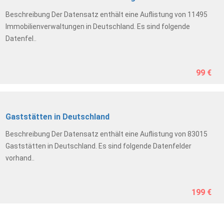
Beschreibung Der Datensatz enthält eine Auflistung von 11495
Immobilienverwaltungen in Deutschland. Es sind folgende
Datenfel..
99 €
Gaststätten in Deutschland
Beschreibung Der Datensatz enthält eine Auflistung von 83015
Gaststätten in Deutschland. Es sind folgende Datenfelder
vorhand..
199 €