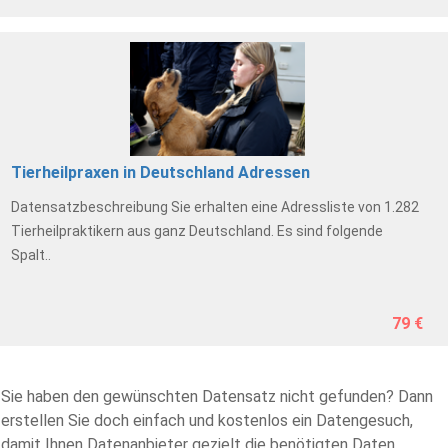
Tierheilpraxen in Deutschland Adressen
Datensatzbeschreibung Sie erhalten eine Adressliste von 1.282
Tierheilpraktikern aus ganz Deutschland. Es sind folgende
Spalt..
79 €
Sie haben den gewünschten Datensatz nicht gefunden? Dann
erstellen Sie doch einfach und kostenlos ein Datengesuch,
damit Ihnen Datenanbieter gezielt die benötigten Daten