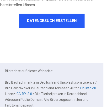
bereitstellen können.
DATENGESUCH ERSTELLEN
Bildrechte auf dieser Webseite:
Bild Baufachmärkte in Deutschland Unsplash.com Licence /
Bild Heilpraktiker in Deutschland Adressen Autor:
Ch-info.ch
Lizenz:
CC-BY-3.0
/ Bild Tierheilpraxen in Deutschland
Adressen Public Domain. Alle Bilder zugeschnitten und
farbtonangepasst.