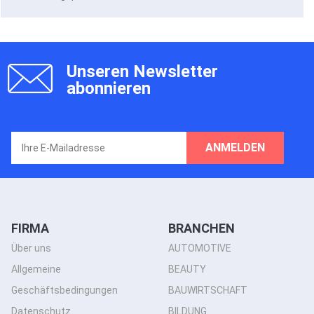
Unseren Newsletter
abonnieren
ANMELDEN
FIRMA
BRANCHEN
Über uns
AUTOMOTIVE
Allgemeine
BEAUTY
Geschäftsbedingungen
BAUWIRTSCHAFT
Datenschutz
BILDUNG