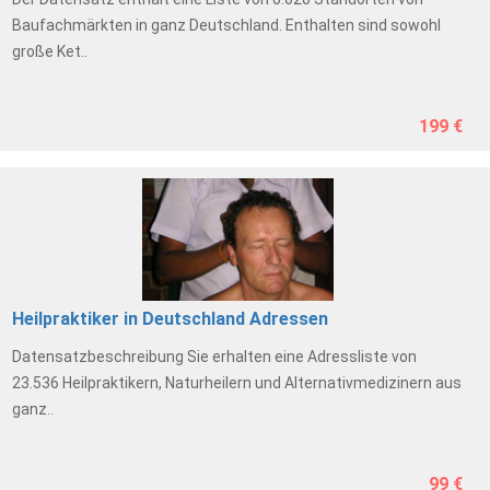
Baufachmärkten in ganz Deutschland. Enthalten sind sowohl
große Ket..
199 €
Heilpraktiker in Deutschland Adressen
Datensatzbeschreibung Sie erhalten eine Adressliste von
23.536 Heilpraktikern, Naturheilern und Alternativmedizinern aus
ganz..
99 €