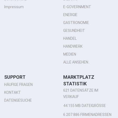
Impressum
E-GOVERNMENT
ENERGIE
GASTRONOMIE
GESUNDHEIT
HANDEL
HANDWERK
MEDIEN
ALLE ANSEHEN..
SUPPORT
MARKTPLATZ
STATISTIK
HÄUFIGE FRAGEN
621 DATENSÄTZE IM
KONTAKT
VERKAUF
DATENGESUCHE
44.155 MB DATEIGRÖSSE
6.207.886 FIRMENADRESSEN