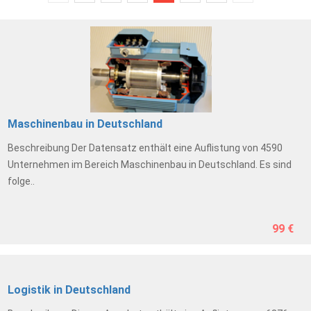
Maschinenbau in Deutschland
Beschreibung Der Datensatz enthält eine Auflistung von 4590
Unternehmen im Bereich Maschinenbau in Deutschland. Es sind
folge..
99 €
Logistik in Deutschland