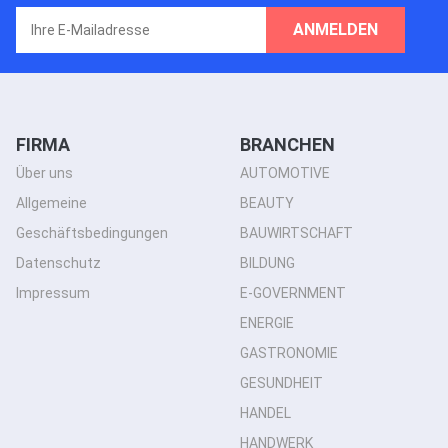
ANMELDEN
FIRMA
BRANCHEN
Über uns
AUTOMOTIVE
Allgemeine
BEAUTY
Geschäftsbedingungen
BAUWIRTSCHAFT
Datenschutz
BILDUNG
Impressum
E-GOVERNMENT
ENERGIE
GASTRONOMIE
GESUNDHEIT
HANDEL
HANDWERK