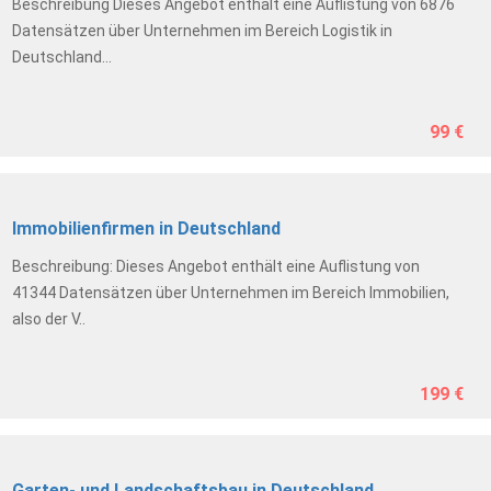
Beschreibung Dieses Angebot enthält eine Auflistung von 6876
Datensätzen über Unternehmen im Bereich Logistik in
Deutschland...
99 €
Immobilienfirmen in Deutschland
Beschreibung: Dieses Angebot enthält eine Auflistung von
41344 Datensätzen über Unternehmen im Bereich Immobilien,
also der V..
199 €
Garten- und Landschaftsbau in Deutschland