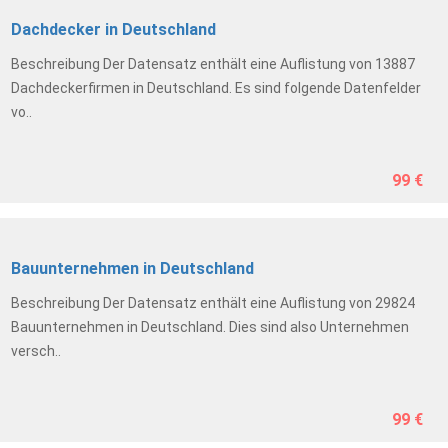
Dachdecker in Deutschland
Beschreibung Der Datensatz enthält eine Auflistung von 13887
Dachdeckerfirmen in Deutschland. Es sind folgende Datenfelder
vo..
99 €
Bauunternehmen in Deutschland
Beschreibung Der Datensatz enthält eine Auflistung von 29824
Bauunternehmen in Deutschland. Dies sind also Unternehmen
versch..
99 €