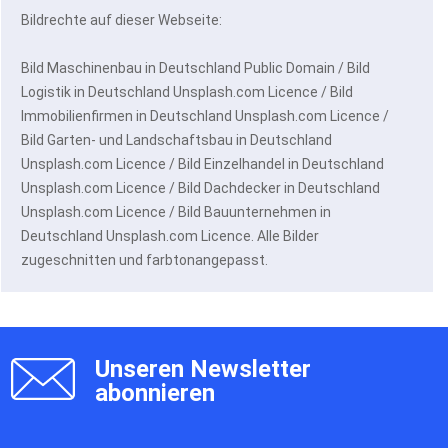
Bildrechte auf dieser Webseite:
Bild Maschinenbau in Deutschland Public Domain / Bild
Logistik in Deutschland Unsplash.com Licence / Bild
Immobilienfirmen in Deutschland Unsplash.com Licence /
Bild Garten- und Landschaftsbau in Deutschland
Unsplash.com Licence / Bild Einzelhandel in Deutschland
Unsplash.com Licence / Bild Dachdecker in Deutschland
Unsplash.com Licence / Bild Bauunternehmen in
Deutschland Unsplash.com Licence. Alle Bilder
zugeschnitten und farbtonangepasst.
Unseren Newsletter
abonnieren