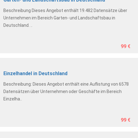
Beschreibung Dieses Angebot enthält 19.482 Datensätze über
Unternehmen im Bereich Garten- und Landschaftsbau in
Deutschland. ..
99 €
Einzelhandel in Deutschland
Beschreibung: Dieses Angebot enthält eine Auflistung von 6578
Datensätzen über Unternehmen oder Geschäfte im Bereich
Einzelha..
99 €