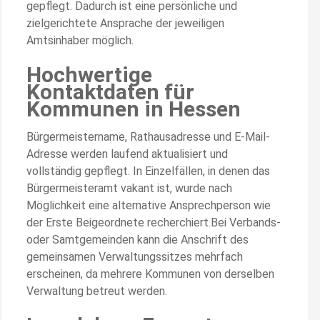
gepflegt. Dadurch ist eine persönliche und
zielgerichtete Ansprache der jeweiligen
Amtsinhaber möglich.
Hochwertige
Kontaktdaten für
Kommunen in Hessen
Bürgermeistername, Rathausadresse und E-Mail-
Adresse werden laufend aktualisiert und
vollständig gepflegt. In Einzelfällen, in denen das
Bürgermeisteramt vakant ist, wurde nach
Möglichkeit eine alternative Ansprechperson wie
der Erste Beigeordnete recherchiert.Bei Verbands-
oder Samtgemeinden kann die Anschrift des
gemeinsamen Verwaltungssitzes mehrfach
erscheinen, da mehrere Kommunen von derselben
Verwaltung betreut werden.