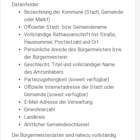
Datenfelder:
Bezeichnung der Kommune (Stadt, Gemeinde
oder Markt)
Offizieller Stadt- bzw. Gemeindename
Vollständige Rathausanschrift mit Straße,
Hausnummer, Postleitzahl und Ort
Persönliche Anrede des Bürgermeisters bzw.
der Bürgermeisterin
Geschlecht, Titel und vollständiger Name
des Amtsinhabers
Parteizugehörigkeit (soweit verfügbar)
Offizielle Internetadresse der Stadt oder
Gemeinde (soweit verfügbar)
E-Mail-Adresse der Verwaltung
Einwohnerzahl
Landkreis
Amtlicher Gemeindeschlüssel
Die Bürgermeisterdaten sind nahezu vollständig