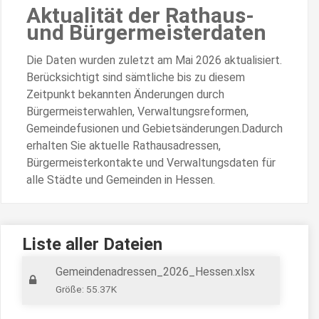
Aktualität der Rathaus-
und Bürgermeisterdaten
Die Daten wurden zuletzt am Mai 2026 aktualisiert.
Berücksichtigt sind sämtliche bis zu diesem
Zeitpunkt bekannten Änderungen durch
Bürgermeisterwahlen, Verwaltungsreformen,
Gemeindefusionen und Gebietsänderungen.Dadurch
erhalten Sie aktuelle Rathausadressen,
Bürgermeisterkontakte und Verwaltungsdaten für
alle Städte und Gemeinden in Hessen.
Liste aller Dateien
Gemeindenadressen_2026_Hessen.xlsx
Größe: 55.37K