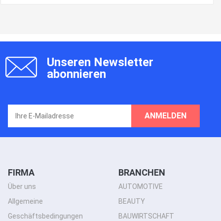
Unseren Newsletter
abonnieren
ANMELDEN
FIRMA
BRANCHEN
Über uns
AUTOMOTIVE
Allgemeine
BEAUTY
Geschäftsbedingungen
BAUWIRTSCHAFT