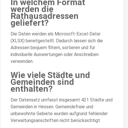
In welchem Format
werden die
Rathausadressen
geliefert?
Die Daten werden als Microsoft-Excel-Datei
(XLSX) bereitgestellt. Dadurch lassen sich die
Adressen bequem filtern, sortieren und für
individuelle Auswertungen oder Anschreiben
verwenden.
Wie viele Städte und
Gemeinden sind
enthalten?
Der Datensatz umfasst insgesamt 421 Städte und
Gemeinden in Hessen. Gemeindefreie und
unbewohnte Gebiete wurden aufgrund fehlender
Verwaltungsanschriften nicht berücksichtigt.