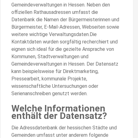
Gemeindeverwaltungen in Hessen. Neben den
offiziellen Rathausadressen umfasst die
Datenbank die Namen der Bürgermeisterinnen und
Bürgermeister, E-Mail-Adressen, Webseiten sowie
weitere wichtige Verwaltungsdaten.Die
Kontaktdaten wurden sorgfältig recherchiert und
eignen sich ideal für die gezielte Ansprache von
Kommunen, Stadtverwaltungen und
Gemeindeverwaltungen in Hessen. Der Datensatz
kann beispielsweise für Direktmarketing,
Pressearbeit, kommunale Projekte,
wissenschaftliche Untersuchungen oder
Serienanschreiben genutzt werden.
Welche Informationen
enthält der Datensatz?
Die Adressdatenbank der hessischen Städte und
Gemeinden umfasst unter anderem folgende