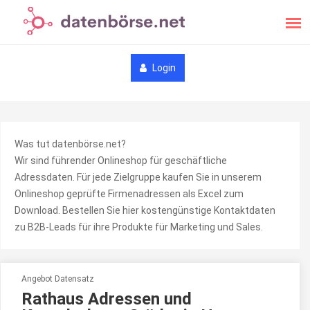
Login
Was tut datenbörse.net?
Wir sind führender Onlineshop für geschäftliche
Adressdaten. Für jede Zielgruppe kaufen Sie in unserem
Onlineshop geprüfte Firmenadressen als Excel zum
Download. Bestellen Sie hier kostengünstige Kontaktdaten
zu B2B-Leads für ihre Produkte für Marketing und Sales.
Angebot Datensatz
Rathaus Adressen und