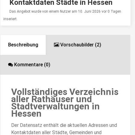
Kontaktdaten Städte in Hessen
Das Angebot wurde von einem Nutzer am 10. Juni 2026 vor 0 Tagen
inseriert.
Beschreibung
Vorschaubilder (2)
Kommentare (0)
Vollständiges Verzeichnis
aller Rathäuser und
Stadtverwaltungen in
Hessen
Der Datensatz enthält die aktuellen Adressen und
Kontaktdaten aller Städte, Gemeinden und