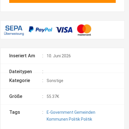
Inseriert Am
:
10. Juni 2026
Dateitypen
:
Kategorie
:
Sonstige
Größe
:
55.37K
Tags
:
E-Government
Gemeinden
Kommunen
Politik
Politik