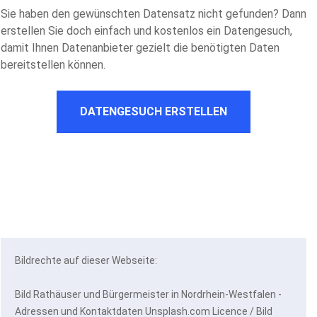
Sie haben den gewünschten Datensatz nicht gefunden? Dann
erstellen Sie doch einfach und kostenlos ein Datengesuch,
damit Ihnen Datenanbieter gezielt die benötigten Daten
bereitstellen können.
DATENGESUCH ERSTELLEN
Bildrechte auf dieser Webseite:
Bild Rathäuser und Bürgermeister in Nordrhein-Westfalen -
Adressen und Kontaktdaten Unsplash.com Licence / Bild