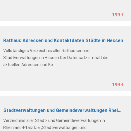
199 €
Rathaus Adressen und Kontaktdaten Städte in Hessen
Vollständiges Verzeichnis aller Rathäuser und
Stadtverwaltungen in Hessen Der Datensatz enthält die
aktuellen Adressen und Ko..
199 €
Stadtverwaltungen und Gemeindeverwaltungen Rhei...
Verzeichnis aller Stadt- und Gemeindeverwaltungen in
Rheinland-Pfalz Die „Stadtverwaltungen und