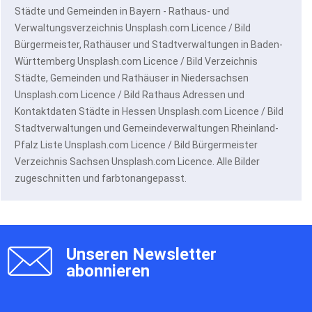
Städte und Gemeinden in Bayern - Rathaus- und
Verwaltungsverzeichnis Unsplash.com Licence / Bild
Bürgermeister, Rathäuser und Stadtverwaltungen in Baden-
Württemberg Unsplash.com Licence / Bild Verzeichnis
Städte, Gemeinden und Rathäuser in Niedersachsen
Unsplash.com Licence / Bild Rathaus Adressen und
Kontaktdaten Städte in Hessen Unsplash.com Licence / Bild
Stadtverwaltungen und Gemeindeverwaltungen Rheinland-
Pfalz Liste Unsplash.com Licence / Bild Bürgermeister
Verzeichnis Sachsen Unsplash.com Licence. Alle Bilder
zugeschnitten und farbtonangepasst.
Unseren Newsletter
abonnieren