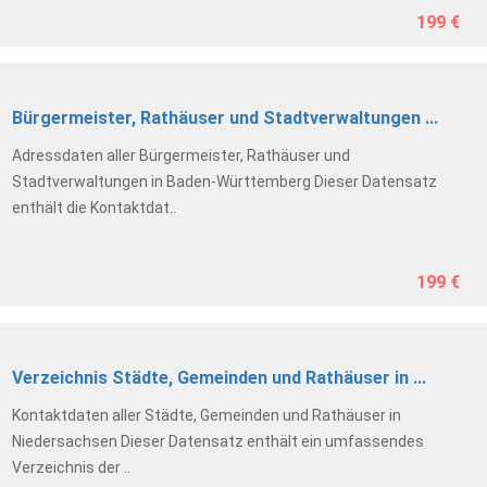
199 €
Bürgermeister, Rathäuser und Stadtverwaltungen ...
Adressdaten aller Bürgermeister, Rathäuser und
Stadtverwaltungen in Baden-Württemberg Dieser Datensatz
enthält die Kontaktdat..
199 €
Verzeichnis Städte, Gemeinden und Rathäuser in ...
Kontaktdaten aller Städte, Gemeinden und Rathäuser in
Niedersachsen Dieser Datensatz enthält ein umfassendes
Verzeichnis der ..