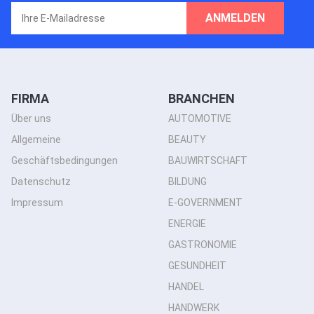
ANMELDEN
FIRMA
BRANCHEN
Über uns
AUTOMOTIVE
Allgemeine
BEAUTY
Geschäftsbedingungen
BAUWIRTSCHAFT
Datenschutz
BILDUNG
Impressum
E-GOVERNMENT
ENERGIE
GASTRONOMIE
GESUNDHEIT
HANDEL
HANDWERK