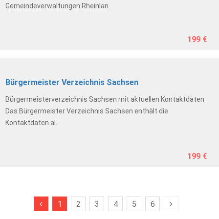
Gemeindeverwaltungen Rheinlan..
199 €
Bürgermeister Verzeichnis Sachsen
Bürgermeisterverzeichnis Sachsen mit aktuellen Kontaktdaten
Das Bürgermeister Verzeichnis Sachsen enthält die
Kontaktdaten al..
199 €
1
2
3
4
5
6