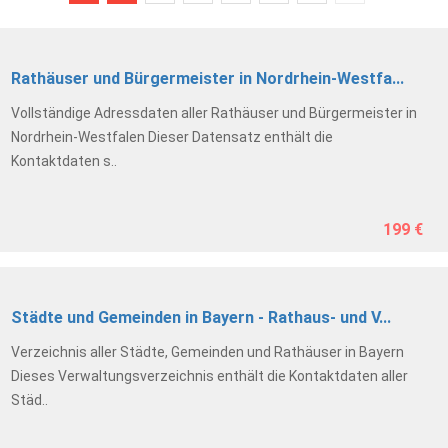
Rathäuser und Bürgermeister in Nordrhein-Westfa...
Vollständige Adressdaten aller Rathäuser und Bürgermeister in
Nordrhein-Westfalen Dieser Datensatz enthält die
Kontaktdaten s..
199 €
Städte und Gemeinden in Bayern - Rathaus- und V...
Verzeichnis aller Städte, Gemeinden und Rathäuser in Bayern
Dieses Verwaltungsverzeichnis enthält die Kontaktdaten aller
Städ..